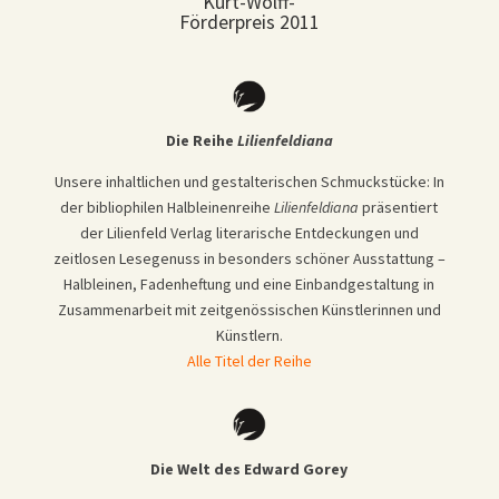
Kurt-Wolff-
Förderpreis 2011
Die Reihe
Lilienfeldiana
Unsere inhaltlichen und gestalterischen Schmuckstücke: In
der bibliophilen Halbleinenreihe
Lilienfeldiana
präsentiert
der Lilienfeld Verlag literarische Entdeckungen und
zeitlosen Lesegenuss in besonders schöner Ausstattung –
Halbleinen, Fadenheftung und eine Einbandgestaltung in
Zusammenarbeit mit zeitgenössischen Künstlerinnen und
Künstlern.
Alle Titel der Reihe
Die Welt des Edward Gorey