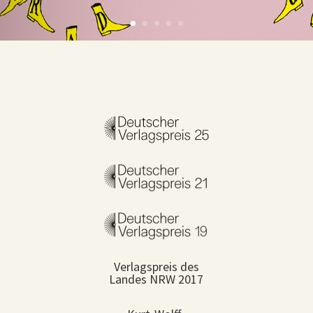
Verlagspreis des
Landes NRW 2017