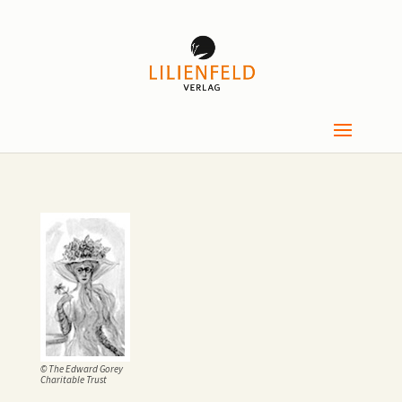
© The Edward Gorey
Charitable Trust