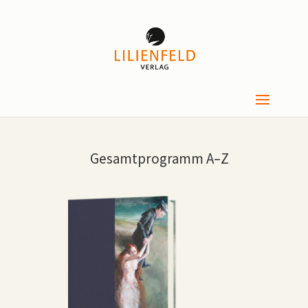
Gesamtprogramm A–Z