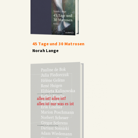
45 Tage und 30 Matrosen
Norah Lange