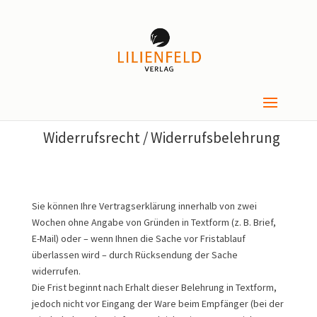
Widerrufsrecht / Widerrufsbelehrung
Sie können Ihre Vertragserklärung innerhalb von zwei
Wochen ohne Angabe von Gründen in Textform (z. B. Brief,
E-Mail) oder – wenn Ihnen die Sache vor Fristablauf
überlassen wird – durch Rücksendung der Sache
widerrufen.
Die Frist beginnt nach Erhalt dieser Belehrung in Textform,
jedoch nicht vor Eingang der Ware beim Empfänger (bei der