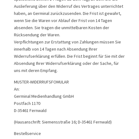
Auslieferung über den Widerruf des Vertrages unterrichtet
haben, an Germinal zurückzusenden. Die Frist ist gewahrt,
wenn Sie die Waren vor Ablauf der Frist von 14 Tagen
absenden. Sie tragen die unmittelbaren Kosten der
Rücksendung der Waren.
Verpflichtungen zur Erstattung von Zahlungen müssen Sie
innerhalb von 14 Tagen nach Absendung Ihrer
Widerrufserklärung erfüllen. Die Frist beginnt für Sie mit der
Absendung Ihrer Widerrufserklärung oder der Sache, für
uns mit deren Empfang.
MUSTER-WIDERRUFSFOMULAR
An:
Germinal Medienhandlung GmbH
Postfach 1170
D-35461 Fernwald
(Hausanschrift: Siemensstraße 16; D-35461 Fernwald)
Bestellservice