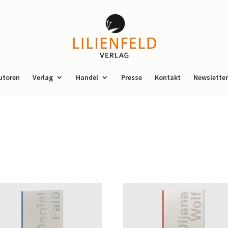
utoren
Verlag
Handel
Presse
Kontakt
Newsletter