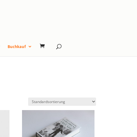
Buchkauf