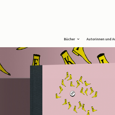
Bücher
Autorinnen und A