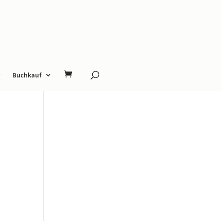
Buchkauf