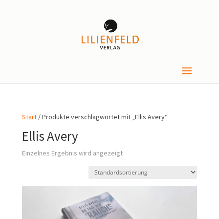
Start
/ Produkte verschlagwortet mit „Ellis Avery“
Ellis Avery
Einzelnes Ergebnis wird angezeigt