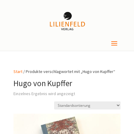
Start
/ Produkte verschlagwortet mit „Hugo von Kupffer“
Hugo von Kupffer
Einzelnes Ergebnis wird angezeigt