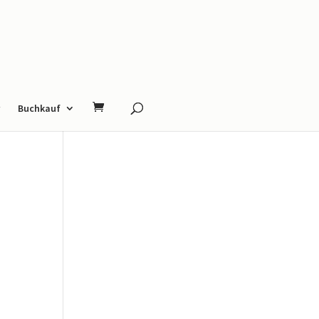
Buchkauf