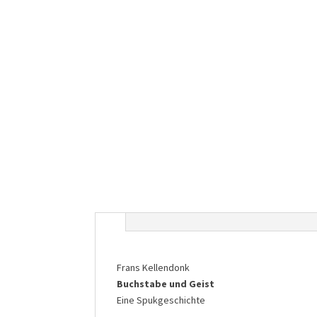
Frans Kellendonk
Buchstabe und Geist
Eine Spukgeschichte