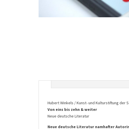
Hubert Winkels / Kunst- und Kulturstiftung der 
Von eins bis zehn & weiter
Neue deutsche Literatur
Neue deutsche Literatur namhafter Autor