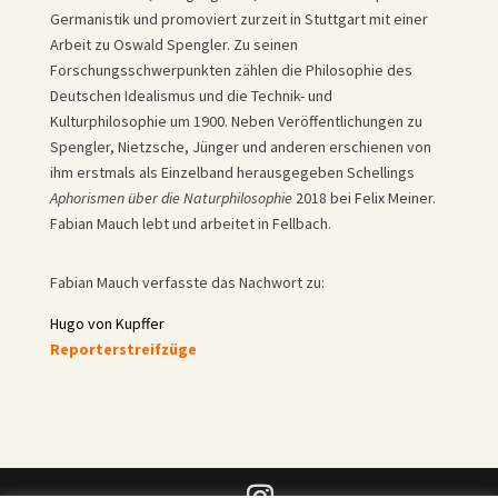
Germanistik und promoviert zurzeit in Stuttgart mit einer
Arbeit zu Oswald Spengler. Zu seinen
Forschungsschwerpunkten zählen die Philosophie des
Deutschen Idealismus und die Technik- und
Kulturphilosophie um 1900. Neben Veröffentlichungen zu
Spengler, Nietzsche, Jünger und anderen erschienen von
ihm erstmals als Einzelband herausgegeben Schellings
Aphorismen über die Naturphilosophie
2018 bei Felix Meiner.
Fabian Mauch lebt und arbeitet in Fellbach.
Fabian Mauch verfasste das Nachwort zu:
Hugo von Kupffer
Reporterstreifzüge