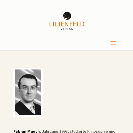
Fabian Mauch
, Jahrgang 1993, studierte Philosophie und