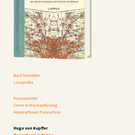
Buch bestellen
Leseprobe
Pressezettel
Cover in Druckauflösung
Honorarfreies Pressefoto
Hugo von Kupffer
Reporterstreifzüge