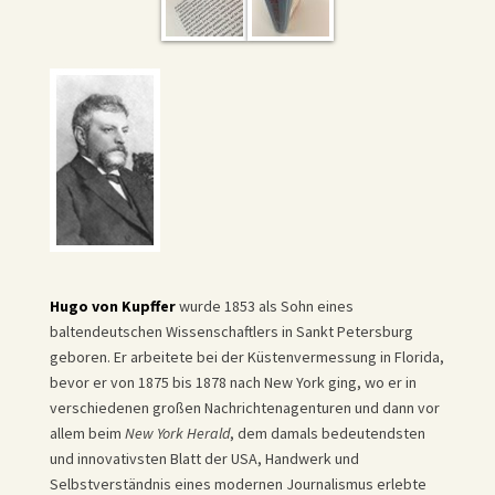
Hugo von Kupffer
wurde 1853 als Sohn eines
baltendeutschen Wissenschaftlers in Sankt Petersburg
geboren. Er arbeitete bei der Küstenvermessung in Florida,
bevor er von 1875 bis 1878 nach New York ging, wo er in
verschiedenen großen Nachrichtenagenturen und dann vor
allem beim
New York Herald
, dem damals bedeutendsten
und innovativsten Blatt der USA, Handwerk und
Selbstverständnis eines modernen Journalismus erlebte