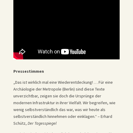
Pressestimmen
„Das ist wirklich mal eine Wiederentdeckung! … Für eine
Archäologie der Metropole (Berlin) sind diese Texte
unverzichtbar, zeigen sie doch die Ursprünge der
modernen Infrastruktur in ihrer Vielfalt. Wir begreifen, wie
wenig selbstverständlich das war, was wir heute als
selbstverständlich hinnehmen oder einklagen.“ – Erhard
Schütz,
Der
Tagesspiegel