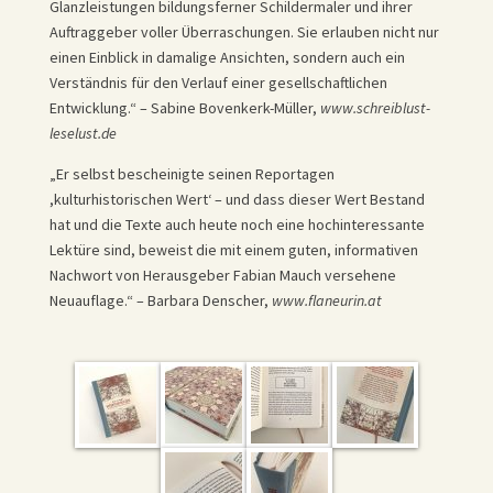
Glanzleistungen bildungsferner Schildermaler und ihrer
Auftraggeber voller Überraschungen. Sie erlauben nicht nur
einen Einblick in damalige Ansichten, sondern auch ein
Verständnis für den Verlauf einer gesellschaftlichen
Entwicklung.“ – Sabine Bovenkerk-Müller,
www.schreiblust-
leselust.de
„Er selbst bescheinigte seinen Reportagen
,kulturhistorischen Wert‘ – und dass dieser Wert Bestand
hat und die Texte auch heute noch eine hochinteressante
Lektüre sind, beweist die mit einem guten, informativen
Nachwort von Herausgeber Fabian Mauch versehene
Neuauflage.“ – Barbara Denscher,
www.flaneurin.at