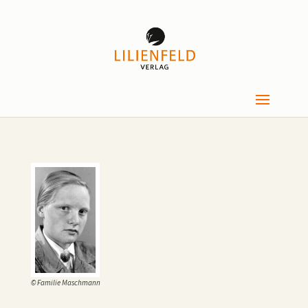
© Familie Maschmann