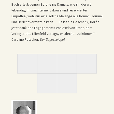
Buch erlaubt einen Sprung ins Damals, wie ihn derart
lebendig, mit nüchterner Lakonie und reservierter
Empathie, wohl nur eine solche Melange aus Roman, Journal
und Bericht vermitteln kann. … Es ist ein Geschenk, Borée
jetzt dank des Engagements von Axel von Ernst, dem
Verleger des Lilienfeld Verlags, entdecken zu können.“ –
Caroline Fetscher,
Der Tagesspiegel