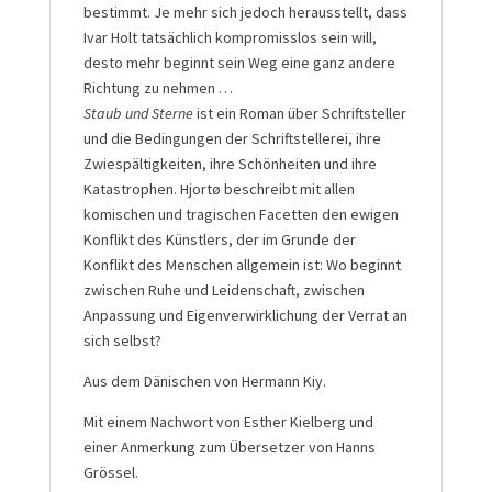
bestimmt. Je mehr sich jedoch herausstellt, dass
Ivar Holt tatsächlich kompromisslos sein will,
desto mehr beginnt sein Weg eine ganz andere
Richtung zu nehmen …
Staub und Sterne
ist ein Roman über Schriftsteller
und die Bedingungen der Schriftstellerei, ihre
Zwiespältigkeiten, ihre Schönheiten und ihre
Katastrophen. Hjortø beschreibt mit allen
komischen und tragischen Facetten den ewigen
Konflikt des Künstlers, der im Grunde der
Konflikt des Menschen allgemein ist: Wo beginnt
zwischen Ruhe und Leidenschaft, zwischen
Anpassung und Eigenverwirklichung der Verrat an
sich selbst?
Aus dem Dänischen von Hermann Kiy.
Mit einem Nachwort von Esther Kielberg und
einer Anmerkung zum Übersetzer von Hanns
Grössel.