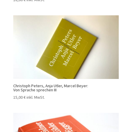
Christoph Peters, Anja Utler, Marcel Beyer:
Von Sprache sprechen III
15,00
€
inkl. MwSt.