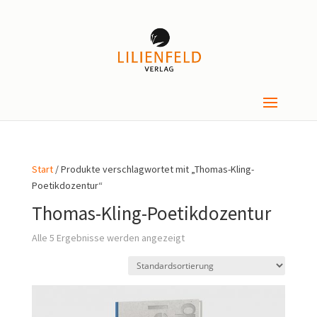
Start
/ Produkte verschlagwortet mit „Thomas-Kling-
Poetikdozentur“
Thomas-Kling-Poetikdozentur
Alle 5 Ergebnisse werden angezeigt