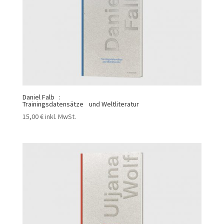
Daniel Falb :
Trainingsdatensätze und Weltliteratur
15,00
€
inkl. MwSt.