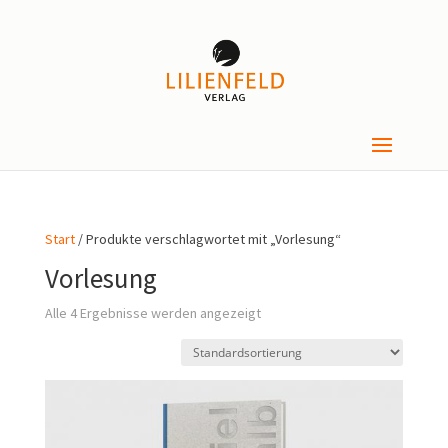
Start
/ Produkte verschlagwortet mit „Vorlesung“
Vorlesung
Alle 4 Ergebnisse werden angezeigt