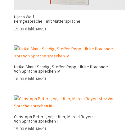
Uljana Wolf :
Ferngespräche mit Muttersprache
15,00
€
inkl. MwSt.
Ulrike Almut Sandig, Steffen Popp, Ulrike Draesner:
Von Sprache sprechen IV
18,00
€
inkl. MwSt.
Christoph Peters, Anja Utler, Marcel Beyer:
Von Sprache sprechen III
15,00
€
inkl. MwSt.