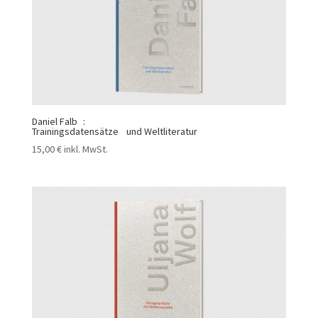
Daniel Falb :
Trainingsdatensätze und Weltliteratur
15,00
€
inkl. MwSt.