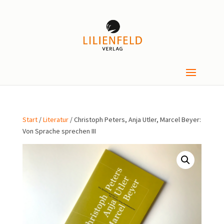
Start
/
Literatur
/ Christoph Peters, Anja Utler, Marcel Beyer:
Von Sprache sprechen III