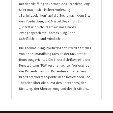
mit den vielfältigen Formen des Erzählens, Anja
Utler macht sich in ihrer Vorlesung
„Barfußgedanken“ auf die Suche nach dem Sitz
des Poetischen, und Marcel Beyer führt in
„Schrift und Schnitzer“ ein imaginäres
Zwiegespräch mit Thomas Kling über
Schriftlichkeit und Mündlichkeit.
Die Thomas-Kling-Poetikdozentur wird seit 2011
von der Kunststiftung NRW an der Universität
Bonn ausgerichtet. Die in der Schriftenreihe der
Kunststiftung NRW veröffentlichten Vorlesungen
der Dozentinnen und Dozenten entfalten ein
breitgefächertes Spektrum an Reflexionen und
Theorien über die Kunst des Sprechens, der
Dichtung, der Übersetzung und des Erzählens.